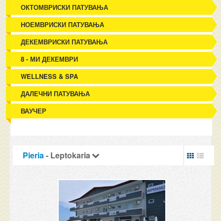
ОКТОМВРИСКИ ПАТУВАЊА
НОЕМВРИСКИ ПАТУВАЊА
ДЕКЕМВРИСКИ ПАТУВАЊА
8 - МИ ДЕКЕМВРИ
WELLNESS & SPA
ДАЛЕЧНИ ПАТУВАЊА
ВАУЧЕР
Pieria
- Leptokaria