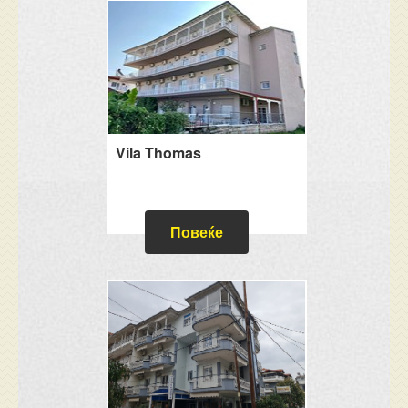
Vila Thomas
Повеќе