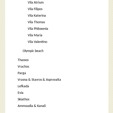
Vila Atrium
Vila Filipos
Vila Katerina
Vila Thomas
Vila Philoxenia
Vila Maria
Vila Valentino
Olympic beach
Thassos
Vrachos
Parga
Vrasna & Stavros & Asprovalta
Lefkada
Evia
Skiathos
Ammoudia & Kanali