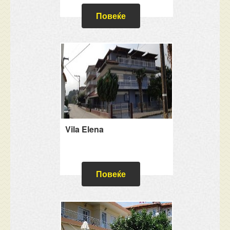
Повеќе
Vila Elena
Повеќе