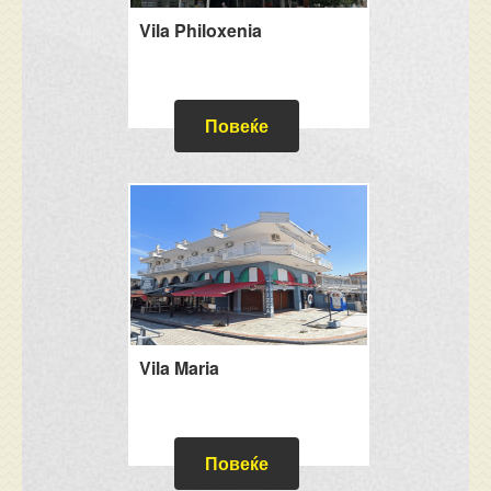
Vila Philoxenia
Повеќе
Vila Maria
Повеќе