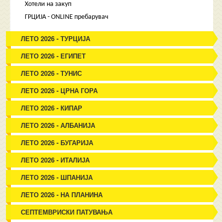
Хотели на закуп
ГРЦИЈА - ONLINE пребарувач
ЛЕТО 2026 - ТУРЦИЈА
ЛЕТО 2026 - ЕГИПЕТ
ЛЕТО 2026 - ТУНИС
ЛЕТО 2026 - ЦРНА ГОРА
ЛЕТО 2026 - КИПАР
ЛЕТО 2026 - АЛБАНИЈА
ЛЕТО 2026 - БУГАРИЈА
ЛЕТО 2026 - ИТАЛИЈА
ЛЕТО 2026 - ШПАНИЈА
ЛЕТО 2026 - НА ПЛАНИНА
СЕПТЕМВРИСКИ ПАТУВАЊА