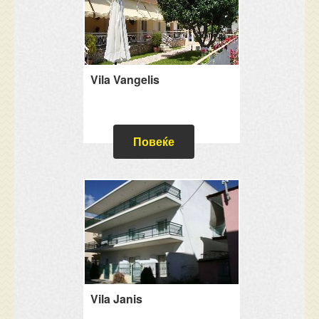
Vila Vangelis
Повеќе
Vila Janis