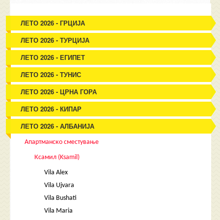
ЛЕТО 2026 - ГРЦИЈА
ЛЕТО 2026 - ТУРЦИЈА
ЛЕТО 2026 - ЕГИПЕТ
ЛЕТО 2026 - ТУНИС
ЛЕТО 2026 - ЦРНА ГОРА
ЛЕТО 2026 - КИПАР
ЛЕТО 2026 - АЛБАНИЈА
Апартманско сместување
Ксамил (Ksamil)
Vila Alex
Vila Ujvara
Vila Bushati
Vila Maria