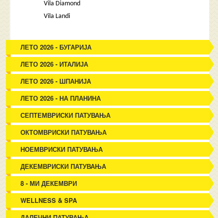
Vila Diamond
Vila Landi
ЛЕТО 2026 - БУГАРИЈА
ЛЕТО 2026 - ИТАЛИЈА
ЛЕТО 2026 - ШПАНИЈА
ЛЕТО 2026 - НА ПЛАНИНА
СЕПТЕМВРИСКИ ПАТУВАЊА
ОКТОМВРИСКИ ПАТУВАЊА
НОЕМВРИСКИ ПАТУВАЊА
ДЕКЕМВРИСКИ ПАТУВАЊА
8 - МИ ДЕКЕМВРИ
WELLNESS & SPA
ДАЛЕЧНИ ПАТУВАЊА