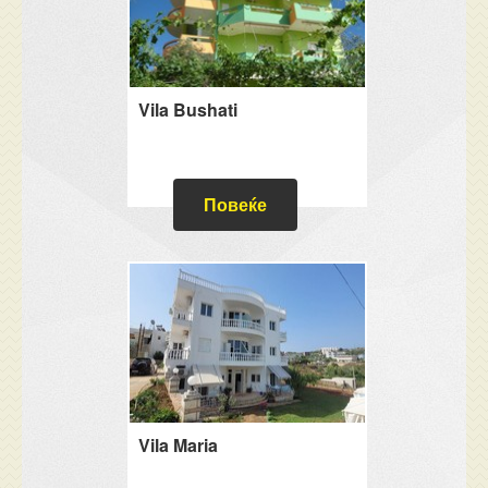
Vila Bushati
Повеќе
Vila Maria