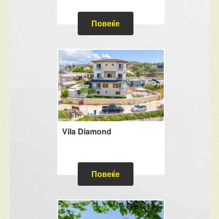
Повеќе
Vila Diamond
Повеќе