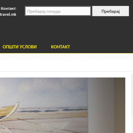
Контакт:
travel.mk
ОПШТИ УСЛОВИ
КОНТАКТ