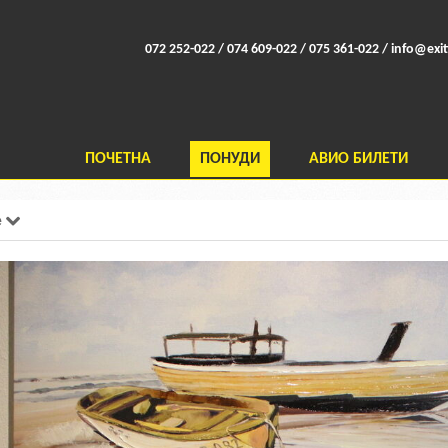
072 252-022 / 074 609-022 / 075 361-022 /
info@exit
ПОЧЕТНА
ПОНУДИ
АВИО БИЛЕТИ
e