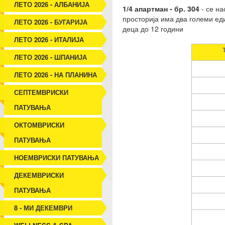
ЛЕТО 2026 - АЛБАНИЈА
1/4 апартман - бр. 304
- се на
просторија има два големи еди
ЛЕТО 2026 - БУГАРИЈА
деца до 12 години
ЛЕТО 2026 - ИТАЛИЈА
ЛЕТО 2026 - ШПАНИЈА
ЛЕТО 2026 - НА ПЛАНИНА
СЕПТЕМВРИСКИ
ПАТУВАЊА
ОКТОМВРИСКИ
ПАТУВАЊА
НОЕМВРИСКИ ПАТУВАЊА
ДЕКЕМВРИСКИ
ПАТУВАЊА
8 - МИ ДЕКЕМВРИ