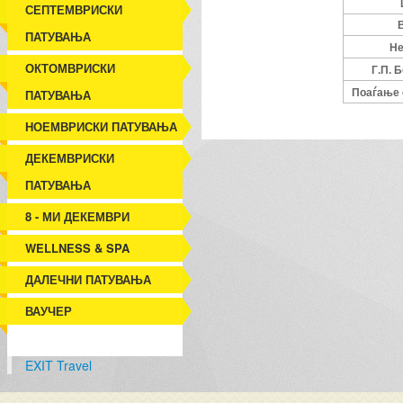
СЕПТЕМВРИСКИ
В
ПАТУВАЊА
Не
ОКТОМВРИСКИ
Г.П. 
Поаѓање 
ПАТУВАЊА
НОЕМВРИСКИ ПАТУВАЊА
ДЕКЕМВРИСКИ
ПАТУВАЊА
8 - МИ ДЕКЕМВРИ
WELLNESS & SPA
ДАЛЕЧНИ ПАТУВАЊА
ВАУЧЕР
EXIT Travel