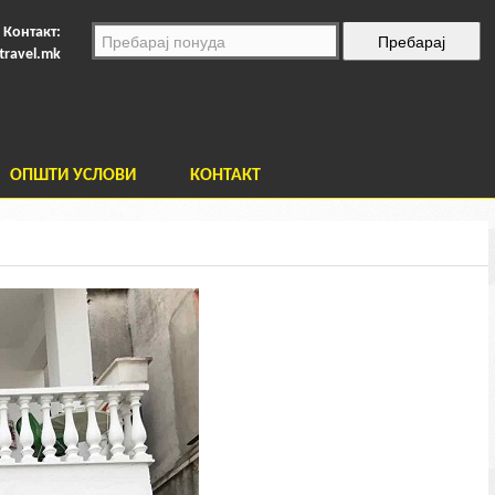
Контакт:
travel.mk
ОПШТИ УСЛОВИ
КОНТАКТ