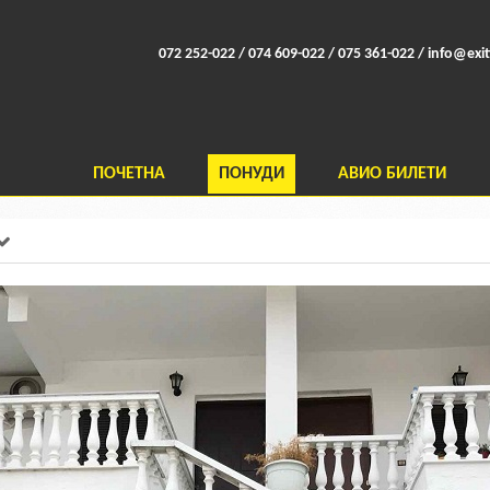
072 252-022 / 074 609-022 / 075 361-022 /
info@exit
ПОЧЕТНА
ПОНУДИ
АВИО БИЛЕТИ