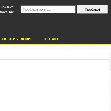
Контакт:
travel.mk
ОПШТИ УСЛОВИ
КОНТАКТ