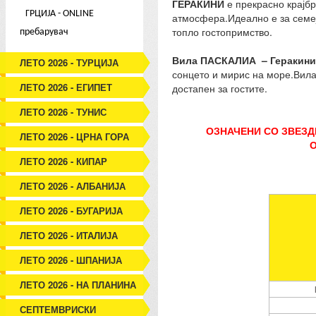
ГЕРАКИНИ
е прекрасно крајбр
ГРЦИЈА - ONLINE
атмосфера.Идеално е за семеј
топло гостопримство.
пребарувач
Вила ПАСКАЛИА – Геракини 
ЛЕТО 2026 - ТУРЦИЈА
сонцето и мирис на море.Вила
ЛЕТО 2026 - ЕГИПЕТ
достапен за гостите.
ЛЕТО 2026 - ТУНИС
ОЗНАЧЕНИ СО ЗВЕЗ
ЛЕТО 2026 - ЦРНА ГОРА
О
ЛЕТО 2026 - КИПАР
ЛЕТО 2026 - АЛБАНИЈА
ЛЕТО 2026 - БУГАРИЈА
ЛЕТО 2026 - ИТАЛИЈА
ЛЕТО 2026 - ШПАНИЈА
ЛЕТО 2026 - НА ПЛАНИНА
СЕПТЕМВРИСКИ