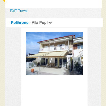
EXIT Travel
Polihrono
- Vila Popi