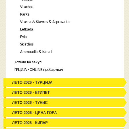
Vrachos
Parga
Vrasna & Stavros & Asprovalta
Lefkada
Evia
Skiathos
Ammoudia & Kanali
Хотели на закуп
ГРЦИЈА - ONLINE пребарувач
ЛЕТО 2026 - ТУРЦИЈА
ЛЕТО 2026 - ЕГИПЕТ
ЛЕТО 2026 - ТУНИС
ЛЕТО 2026 - ЦРНА ГОРА
ЛЕТО 2026 - КИПАР