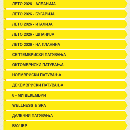
ЛЕТО 2026 - АЛБАНИЈА
ЛЕТО 2026 - БУГАРИЈА
ЛЕТО 2026 - ИТАЛИЈА
ЛЕТО 2026 - ШПАНИЈА
ЛЕТО 2026 - НА ПЛАНИНА
СЕПТЕМВРИСКИ ПАТУВАЊА
ОКТОМВРИСКИ ПАТУВАЊА
НОЕМВРИСКИ ПАТУВАЊА
ДЕКЕМВРИСКИ ПАТУВАЊА
8 - МИ ДЕКЕМВРИ
WELLNESS & SPA
ДАЛЕЧНИ ПАТУВАЊА
ВАУЧЕР