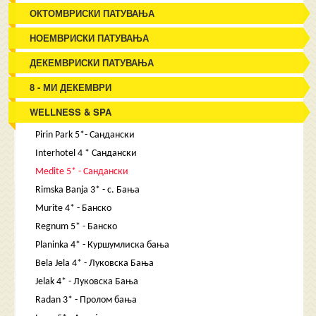
ОКТОМВРИСКИ ПАТУВАЊА
НОЕМВРИСКИ ПАТУВАЊА
ДЕКЕМВРИСКИ ПАТУВАЊА
8 - МИ ДЕКЕМВРИ
WELLNESS & SPA
Pirin Park 5*- Сандански
Interhotel 4 * Сандански
Medite 5* - Сандански
Rimska Banja 3* - с. Бања
Murite 4* - Банско
Regnum 5* - Банско
Planinka 4* - Куршумлиска бања
Bela Jela 4* - Луковска Бања
Jelak 4* - Луковска Бања
Radan 3* - Пролом бања