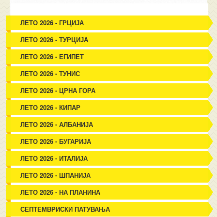
ЛЕТО 2026 - ГРЦИЈА
ЛЕТО 2026 - ТУРЦИЈА
ЛЕТО 2026 - ЕГИПЕТ
ЛЕТО 2026 - ТУНИС
ЛЕТО 2026 - ЦРНА ГОРА
ЛЕТО 2026 - КИПАР
ЛЕТО 2026 - АЛБАНИЈА
ЛЕТО 2026 - БУГАРИЈА
ЛЕТО 2026 - ИТАЛИЈА
ЛЕТО 2026 - ШПАНИЈА
ЛЕТО 2026 - НА ПЛАНИНА
СЕПТЕМВРИСКИ ПАТУВАЊА