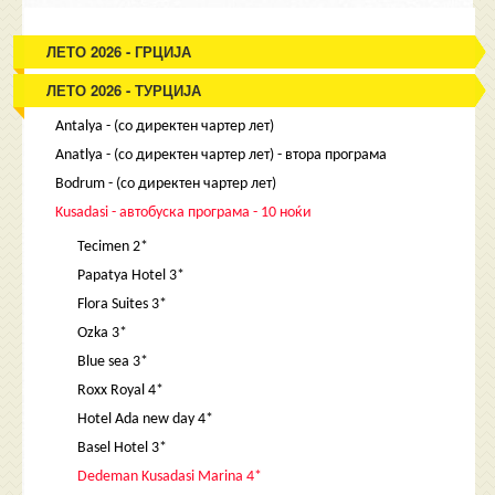
ЛЕТО 2026 - ГРЦИЈА
ЛЕТО 2026 - ТУРЦИЈА
Antalya - (со директен чартер лет)
Anatlya - (со директен чартер лет) - втора програма
Bodrum - (со директен чартер лет)
Kusadasi - автобуска програма - 10 ноќи
Tecimen 2*
Papatya Hotel 3*
Flora Suites 3*
Ozka 3*
Blue sea 3*
Roxx Royal 4*
Hotel Ada new day 4*
Basel Hotel 3*
Dedeman Kusadasi Marina 4*