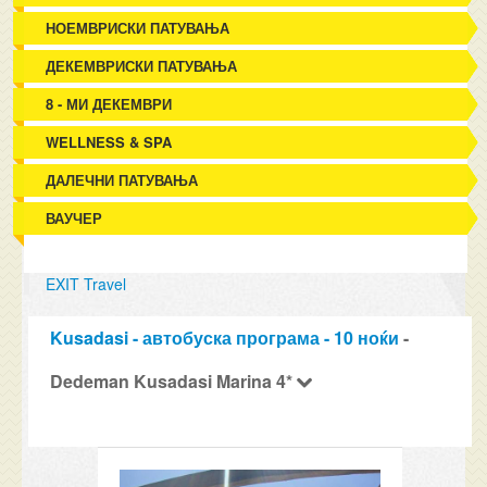
НОЕМВРИСКИ ПАТУВАЊА
ДЕКЕМВРИСКИ ПАТУВАЊА
8 - МИ ДЕКЕМВРИ
WELLNESS & SPA
ДАЛЕЧНИ ПАТУВАЊА
ВАУЧЕР
EXIT Travel
Kusadasi - автобуска програма - 10 ноќи
-
Dedeman Kusadasi Marina 4*