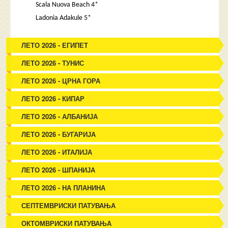
Scala Nuova Beach 4*
Ladonia Adakule 5*
ЛЕТО 2026 - ЕГИПЕТ
ЛЕТО 2026 - ТУНИС
ЛЕТО 2026 - ЦРНА ГОРА
ЛЕТО 2026 - КИПАР
ЛЕТО 2026 - АЛБАНИЈА
ЛЕТО 2026 - БУГАРИЈА
ЛЕТО 2026 - ИТАЛИЈА
ЛЕТО 2026 - ШПАНИЈА
ЛЕТО 2026 - НА ПЛАНИНА
СЕПТЕМВРИСКИ ПАТУВАЊА
ОКТОМВРИСКИ ПАТУВАЊА