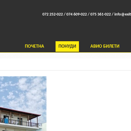
072 252-022 / 074 609-022 / 075 361-022 /
info@exit
ПОЧЕТНА
ПОНУДИ
АВИО БИЛЕТИ