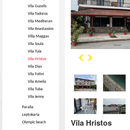
Vila Guzelis
Vila Todoros
Vila Mediteran
Vila Anastassios
Villa Maggas
Vila Soula
Vila Tula
Vila Hristos
Vila Dias
Vila Fotini
Vila Amelia
Vila Tuba
Vila Jenny
Paralia
Leptokaria
Vila Hristos
Olympic beach