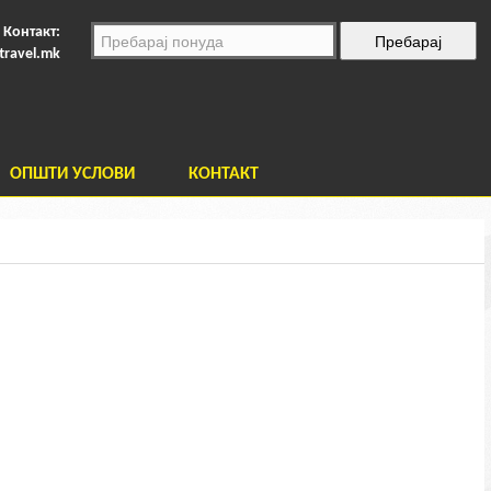
Контакт:
travel.mk
ОПШТИ УСЛОВИ
КОНТАКТ