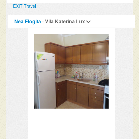
EXIT Travel
Nea Flogita
- Vila Katerina Lux