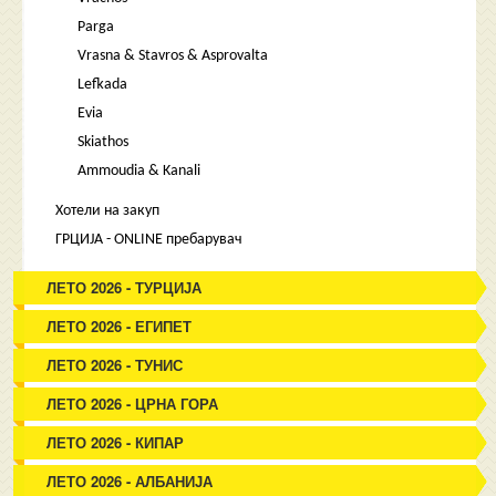
Parga
Vrasna & Stavros & Asprovalta
Lefkada
Evia
Skiathos
Ammoudia & Kanali
Хотели на закуп
ГРЦИЈА - ONLINE пребарувач
ЛЕТО 2026 - ТУРЦИЈА
ЛЕТО 2026 - ЕГИПЕТ
ЛЕТО 2026 - ТУНИС
ЛЕТО 2026 - ЦРНА ГОРА
ЛЕТО 2026 - КИПАР
ЛЕТО 2026 - АЛБАНИЈА