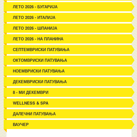
ЛЕТО 2026 - БУГАРИЈА
ЛЕТО 2026 - ИТАЛИЈА
ЛЕТО 2026 - ШПАНИЈА
ЛЕТО 2026 - НА ПЛАНИНА
СЕПТЕМВРИСКИ ПАТУВАЊА
ОКТОМВРИСКИ ПАТУВАЊА
НОЕМВРИСКИ ПАТУВАЊА
ДЕКЕМВРИСКИ ПАТУВАЊА
8 - МИ ДЕКЕМВРИ
WELLNESS & SPA
ДАЛЕЧНИ ПАТУВАЊА
ВАУЧЕР