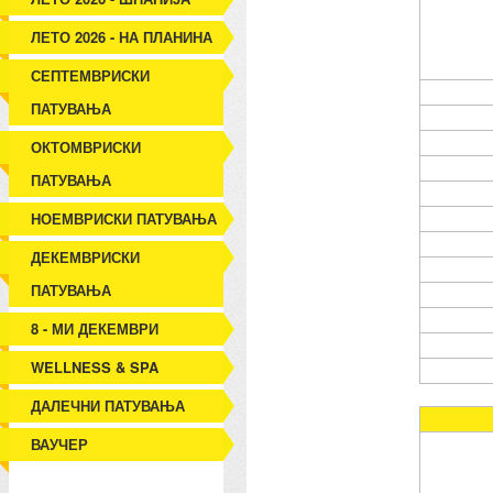
ЛЕТО 2026 - НА ПЛАНИНА
СЕПТЕМВРИСКИ
ПАТУВАЊА
ОКТОМВРИСКИ
ПАТУВАЊА
НОЕМВРИСКИ ПАТУВАЊА
ДЕКЕМВРИСКИ
ПАТУВАЊА
8 - МИ ДЕКЕМВРИ
WELLNESS & SPA
ДАЛЕЧНИ ПАТУВАЊА
ВАУЧЕР