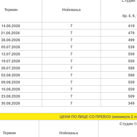
Студио 
Термин
Ноќевања
бр. 4, 9,
14.06.2026
7
419
21.06.2026
7
479
28.06.2026
7
499
05.07.2026
7
539
12.07.2026
7
559
19.07.2026
7
559
26.07.2026
7
589
02.08.2026
7
589
09.08.2026
7
559
16.08.2026
7
559
23.08.2026
7
509
30.08.2026
7
349
ЦЕНИ ПО ЛИЦЕ СО ПРЕВОЗ (минимум 2 л
Студио 1
Термин
Ноќевања