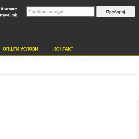
Контакт:
travel.mk
ОПШТИ УСЛОВИ
КОНТАКТ