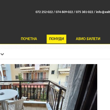
072 252-022 / 074 609-022 / 075 361-022 /
info@exit
ПОЧЕТНА
ПОНУДИ
АВИО БИЛЕТИ
o