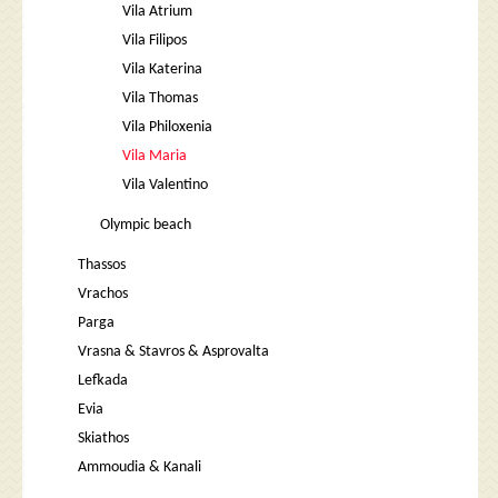
Vila Atrium
Vila Filipos
Vila Katerina
Vila Thomas
Vila Philoxenia
Vila Maria
Vila Valentino
Olympic beach
Thassos
Vrachos
Parga
Vrasna & Stavros & Asprovalta
Lefkada
Evia
Skiathos
Ammoudia & Kanali