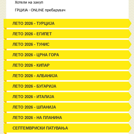
Хотели на закуп
ГРЦИЈА - ONLINE пребарувач
ЛЕТО 2026 - ТУРЦИЈА
ЛЕТО 2026 - ЕГИПЕТ
ЛЕТО 2026 - ТУНИС
ЛЕТО 2026 - ЦРНА ГОРА
ЛЕТО 2026 - КИПАР
ЛЕТО 2026 - АЛБАНИЈА
ЛЕТО 2026 - БУГАРИЈА
ЛЕТО 2026 - ИТАЛИЈА
ЛЕТО 2026 - ШПАНИЈА
ЛЕТО 2026 - НА ПЛАНИНА
СЕПТЕМВРИСКИ ПАТУВАЊА