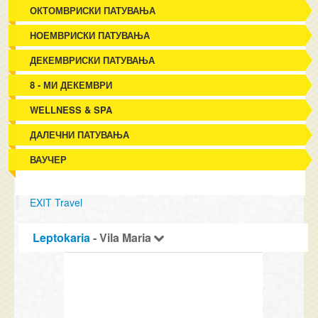
ОКТОМВРИСКИ ПАТУВАЊА
НОЕМВРИСКИ ПАТУВАЊА
ДЕКЕМВРИСКИ ПАТУВАЊА
8 - МИ ДЕКЕМВРИ
WELLNESS & SPA
ДАЛЕЧНИ ПАТУВАЊА
ВАУЧЕР
EXIT Travel
Leptokaria
- Vila Maria