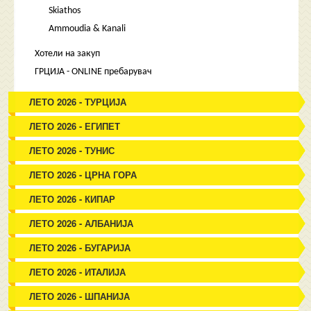
Skiathos
Ammoudia & Kanali
Хотели на закуп
ГРЦИЈА - ONLINE пребарувач
ЛЕТО 2026 - ТУРЦИЈА
ЛЕТО 2026 - ЕГИПЕТ
ЛЕТО 2026 - ТУНИС
ЛЕТО 2026 - ЦРНА ГОРА
ЛЕТО 2026 - КИПАР
ЛЕТО 2026 - АЛБАНИЈА
ЛЕТО 2026 - БУГАРИЈА
ЛЕТО 2026 - ИТАЛИЈА
ЛЕТО 2026 - ШПАНИЈА