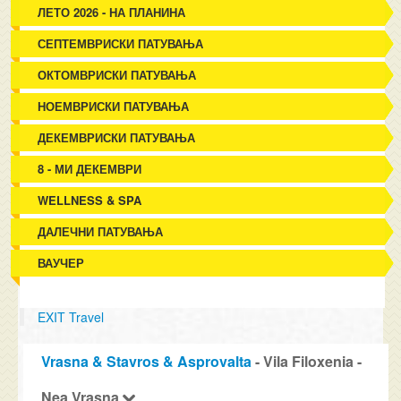
ЛЕТО 2026 - НА ПЛАНИНА
СЕПТЕМВРИСКИ ПАТУВАЊА
ОКТОМВРИСКИ ПАТУВАЊА
НОЕМВРИСКИ ПАТУВАЊА
ДЕКЕМВРИСКИ ПАТУВАЊА
8 - МИ ДЕКЕМВРИ
WELLNESS & SPA
ДАЛЕЧНИ ПАТУВАЊА
ВАУЧЕР
EXIT Travel
Vrasna & Stavros & Asprovalta
- Vila Filoxenia -
Nea Vrasna