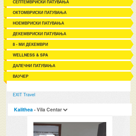
СЕПТЕМВРИСКИ ПАТУВАЊА
ОКТОМВРИСКИ ПАТУВАЊА
НОЕМВРИСКИ ПАТУВАЊА
ДЕКЕМВРИСКИ ПАТУВАЊА
8 - МИ ДЕКЕМВРИ
WELLNESS & SPA
ДАЛЕЧНИ ПАТУВАЊА
ВАУЧЕР
EXIT Travel
Kalithea
- Vila Centar