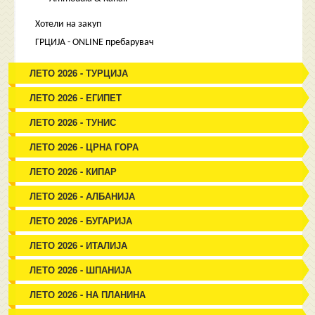
Хотели на закуп
ГРЦИЈА - ONLINE пребарувач
ЛЕТО 2026 - ТУРЦИЈА
ЛЕТО 2026 - ЕГИПЕТ
ЛЕТО 2026 - ТУНИС
ЛЕТО 2026 - ЦРНА ГОРА
ЛЕТО 2026 - КИПАР
ЛЕТО 2026 - АЛБАНИЈА
ЛЕТО 2026 - БУГАРИЈА
ЛЕТО 2026 - ИТАЛИЈА
ЛЕТО 2026 - ШПАНИЈА
ЛЕТО 2026 - НА ПЛАНИНА