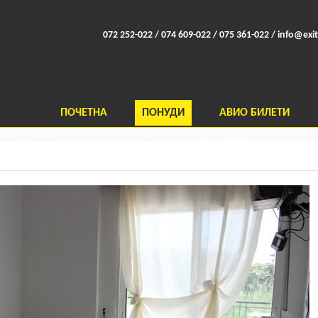
072 252-022 / 074 609-022 / 075 361-022 /
info@exit
ПОЧЕТНА
ПОНУДИ
АВИО БИЛЕТИ