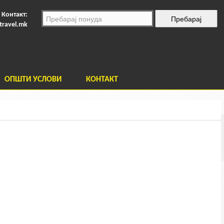
Контакт:
travel.mk
ОПШТИ УСЛОВИ
КОНТАКТ