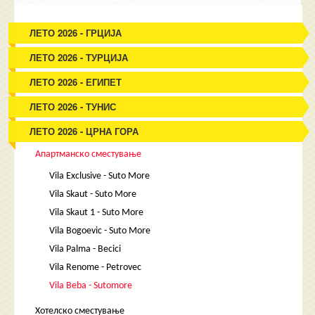
ЛЕТО 2026 - ГРЦИЈА
ЛЕТО 2026 - ТУРЦИЈА
ЛЕТО 2026 - ЕГИПЕТ
ЛЕТО 2026 - ТУНИС
ЛЕТО 2026 - ЦРНА ГОРА
Апартманско сместување
Vila Exclusive - Suto More
Vila Skaut - Suto More
Vila Skaut 1 - Suto More
Vila Bogoevic - Suto More
Vila Palma - Becici
Vila Renome - Petrovec
Vila Beba - Sutomore
Хотелско сместување