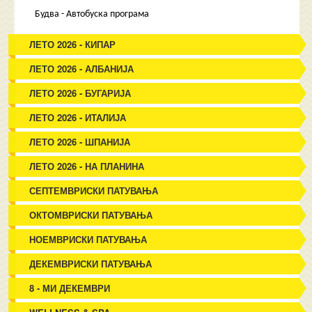
Будва - Автобуска програма
ЛЕТО 2026 - КИПАР
ЛЕТО 2026 - АЛБАНИЈА
ЛЕТО 2026 - БУГАРИЈА
ЛЕТО 2026 - ИТАЛИЈА
ЛЕТО 2026 - ШПАНИЈА
ЛЕТО 2026 - НА ПЛАНИНА
СЕПТЕМВРИСКИ ПАТУВАЊА
ОКТОМВРИСКИ ПАТУВАЊА
НОЕМВРИСКИ ПАТУВАЊА
ДЕКЕМВРИСКИ ПАТУВАЊА
8 - МИ ДЕКЕМВРИ