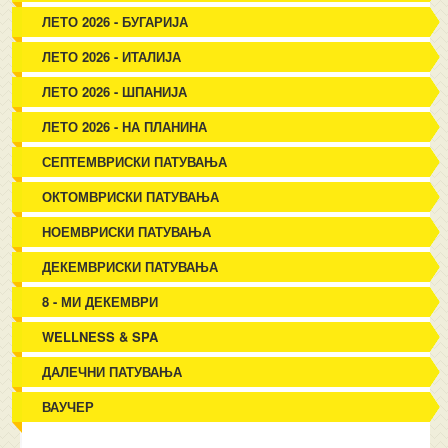
ЛЕТО 2026 - БУГАРИЈА
ЛЕТО 2026 - ИТАЛИЈА
ЛЕТО 2026 - ШПАНИЈА
ЛЕТО 2026 - НА ПЛАНИНА
СЕПТЕМВРИСКИ ПАТУВАЊА
ОКТОМВРИСКИ ПАТУВАЊА
НОЕМВРИСКИ ПАТУВАЊА
ДЕКЕМВРИСКИ ПАТУВАЊА
8 - МИ ДЕКЕМВРИ
WELLNESS & SPA
ДАЛЕЧНИ ПАТУВАЊА
ВАУЧЕР