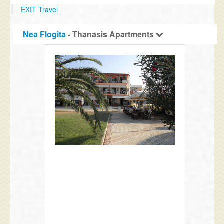
EXIT Travel
Nea Flogita
- Thanasis Apartments