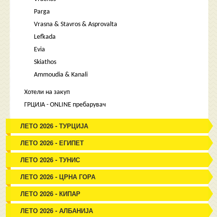
Parga
Vrasna & Stavros & Asprovalta
Lefkada
Evia
Skiathos
Ammoudia & Kanali
Хотели на закуп
ГРЦИЈА - ONLINE пребарувач
ЛЕТО 2026 - ТУРЦИЈА
ЛЕТО 2026 - ЕГИПЕТ
ЛЕТО 2026 - ТУНИС
ЛЕТО 2026 - ЦРНА ГОРА
ЛЕТО 2026 - КИПАР
ЛЕТО 2026 - АЛБАНИЈА