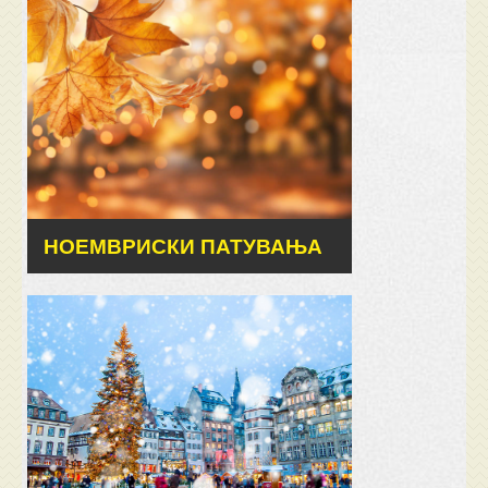
НОЕМВРИСКИ ПАТУВАЊА