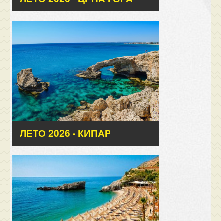
ЛЕТО 2026 - КИПАР