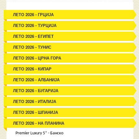
ЛЕТО 2026 - ГРЦИЈА
ЛЕТО 2026 - ТУРЦИЈА
ЛЕТО 2026 - ЕГИПЕТ
ЛЕТО 2026 - ТУНИС
ЛЕТО 2026 - ЦРНА ГОРА
ЛЕТО 2026 - КИПАР
ЛЕТО 2026 - АЛБАНИЈА
ЛЕТО 2026 - БУГАРИЈА
ЛЕТО 2026 - ИТАЛИЈА
ЛЕТО 2026 - ШПАНИЈА
ЛЕТО 2026 - НА ПЛАНИНА
Premier Luxury 5* - Банско