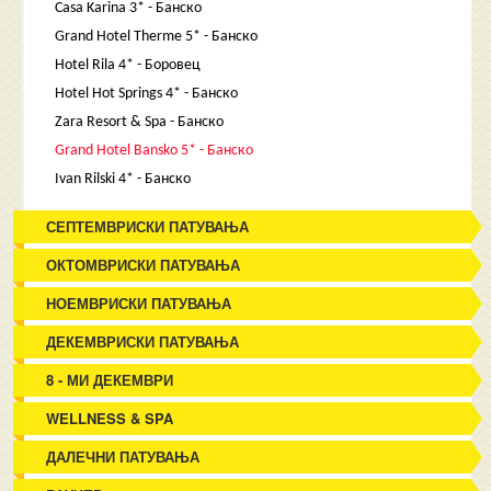
Casa Karina 3* - Банско
Grand Hotel Therme 5* - Банско
Hotel Rila 4* - Боровец
Hotel Hot Springs 4* - Банско
Zara Resort & Spa - Банско
Grand Hotel Bansko 5* - Банско
Ivan Rilski 4* - Банско
СЕПТЕМВРИСКИ ПАТУВАЊА
ОКТОМВРИСКИ ПАТУВАЊА
НОЕМВРИСКИ ПАТУВАЊА
ДЕКЕМВРИСКИ ПАТУВАЊА
8 - МИ ДЕКЕМВРИ
WELLNESS & SPA
ДАЛЕЧНИ ПАТУВАЊА