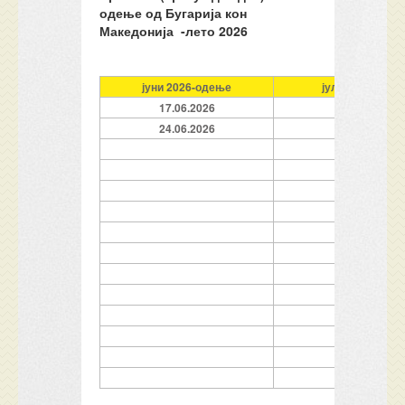
одење од Бугарија кон
Македонија -лето 2026
јуни 2026-
одење
јули 2026-
оде
17.06.2026
01.07.2026
24.06.2026
05.07.2026
09.07.2026
11.07.2026
13.07.2026
15.07.2026
17.07.2026
19.07.2026
21.07.2026
23.07.2026
25.07.2026
27.07.2026
29.07.2026
31.07.2026