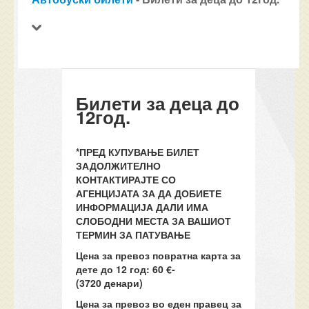
Билети за деца до
12год.
*ПРЕД КУПУВАЊЕ БИЛЕТ
ЗАДОЛЖИТЕЛНО
КОНТАКТИРАЈТЕ СО
АГЕНЦИЈАТА ЗА ДА ДОБИЕТЕ
ИНФОРМАЦИЈА ДАЛИ ИМА
СЛОБОДНИ МЕСТА ЗА ВАШИОТ
ТЕРМИН ЗА ПАТУВАЊЕ
Цена за превоз повратна карта за
дете до 12 год: 60
€-
(3720
денари)
Цена за превоз во еден правец за