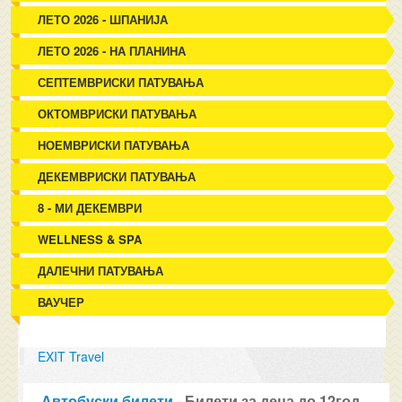
ЛЕТО 2026 - ШПАНИЈА
ЛЕТО 2026 - НА ПЛАНИНА
СЕПТЕМВРИСКИ ПАТУВАЊА
ОКТОМВРИСКИ ПАТУВАЊА
НОЕМВРИСКИ ПАТУВАЊА
ДЕКЕМВРИСКИ ПАТУВАЊА
8 - МИ ДЕКЕМВРИ
WELLNESS & SPA
ДАЛЕЧНИ ПАТУВАЊА
ВАУЧЕР
EXIT Travel
Автобуски билети
- Билети за деца до 12год.