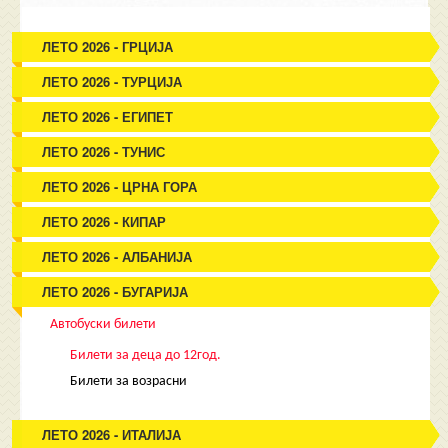
ЛЕТО 2026 - ГРЦИЈА
ЛЕТО 2026 - ТУРЦИЈА
ЛЕТО 2026 - ЕГИПЕТ
ЛЕТО 2026 - ТУНИС
ЛЕТО 2026 - ЦРНА ГОРА
ЛЕТО 2026 - КИПАР
ЛЕТО 2026 - АЛБАНИЈА
ЛЕТО 2026 - БУГАРИЈА
Автобуски билети
Билети за деца до 12год.
Билети за возрасни
ЛЕТО 2026 - ИТАЛИЈА