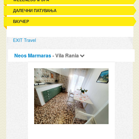
ДАЛЕЧНИ ПАТУВАЊА
ВАУЧЕР
EXIT Travel
Neos Marmaras
- Vila Rania