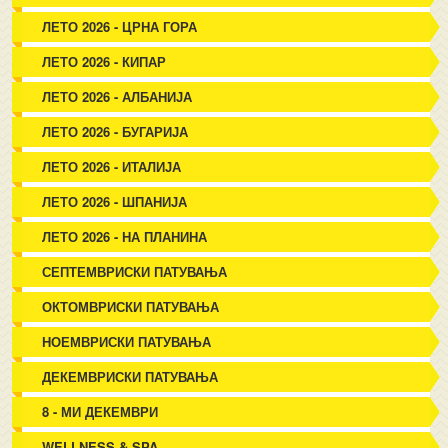
ЛЕТО 2026 - ЦРНА ГОРА
ЛЕТО 2026 - КИПАР
ЛЕТО 2026 - АЛБАНИЈА
ЛЕТО 2026 - БУГАРИЈА
ЛЕТО 2026 - ИТАЛИЈА
ЛЕТО 2026 - ШПАНИЈА
ЛЕТО 2026 - НА ПЛАНИНА
СЕПТЕМВРИСКИ ПАТУВАЊА
ОКТОМВРИСКИ ПАТУВАЊА
НОЕМВРИСКИ ПАТУВАЊА
ДЕКЕМВРИСКИ ПАТУВАЊА
8 - МИ ДЕКЕМВРИ
WELLNESS & SPA