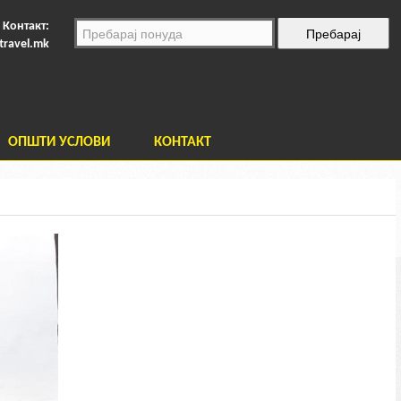
Контакт:
travel.mk
ОПШТИ УСЛОВИ
КОНТАКТ