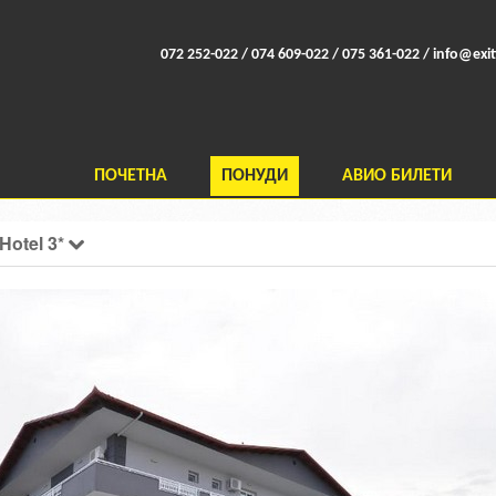
072 252-022 / 074 609-022 / 075 361-022 /
info@exit
ПОЧЕТНА
ПОНУДИ
АВИО БИЛЕТИ
Hotel 3*