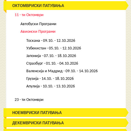
ОКТОМВРИСКИ ПАТУВАЊА
11 - ти Октомври
Автобуски Програми
Авионски Програми
Тоскана - 09.10. - 12.10.2026
Узбекистан - 05.10. - 12.10.2026
Јапонија - 07.10. - 18.10.2026
Стразбург - 01.10. - 04.10.2026
Валенсија и Мадрид - 09.10. - 14.10.2026
Грузија - 14.10. - 18.10.2026
Апулија - 10.10. - 13.10.2026
23 - ти Октомври
НОЕМВРИСКИ ПАТУВАЊА
ДЕКЕМВРИСКИ ПАТУВАЊА