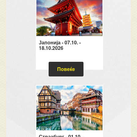
Јапонија - 07.10. -
18.10.2026
Повеќе
Стразбург - 01.10. -