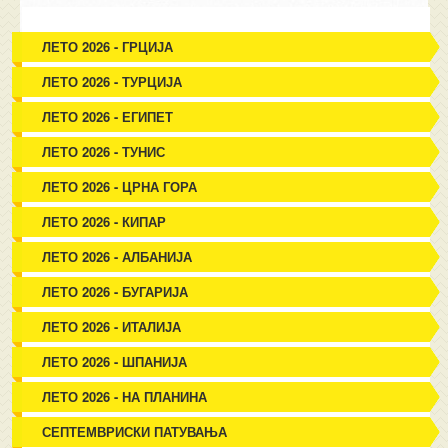
ЛЕТО 2026 - ГРЦИЈА
ЛЕТО 2026 - ТУРЦИЈА
ЛЕТО 2026 - ЕГИПЕТ
ЛЕТО 2026 - ТУНИС
ЛЕТО 2026 - ЦРНА ГОРА
ЛЕТО 2026 - КИПАР
ЛЕТО 2026 - АЛБАНИЈА
ЛЕТО 2026 - БУГАРИЈА
ЛЕТО 2026 - ИТАЛИЈА
ЛЕТО 2026 - ШПАНИЈА
ЛЕТО 2026 - НА ПЛАНИНА
СЕПТЕМВРИСКИ ПАТУВАЊА