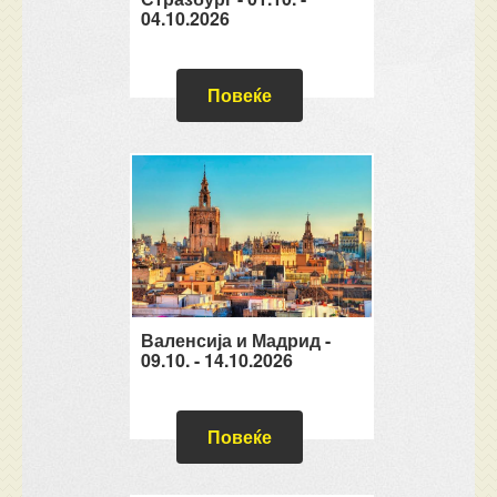
04.10.2026
Повеќе
Валенсија и Мадрид -
09.10. - 14.10.2026
Повеќе