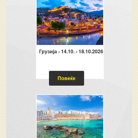
Грузија - 14.10. - 18.10.2026
Повеќе