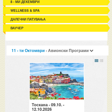
8 - МИ ДЕКЕМВРИ
WELLNESS & SPA
ДАЛЕЧНИ ПАТУВАЊА
ВАУЧЕР
11 - ти Октомври
- Авионски Програми
Тоскана - 09.10. -
12.10.2026