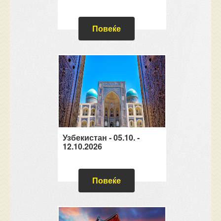
Повеќе
Узбекистан - 05.10. -
12.10.2026
Повеќе