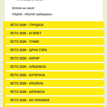
Хотели на закуп
ГРЦИЈА - ONLINE пребарувач
ЛЕТО 2026 - ТУРЦИЈА
ЛЕТО 2026 - ЕГИПЕТ
ЛЕТО 2026 - ТУНИС
ЛЕТО 2026 - ЦРНА ГОРА
ЛЕТО 2026 - КИПАР
ЛЕТО 2026 - АЛБАНИЈА
ЛЕТО 2026 - БУГАРИЈА
ЛЕТО 2026 - ИТАЛИЈА
ЛЕТО 2026 - ШПАНИЈА
ЛЕТО 2026 - НА ПЛАНИНА