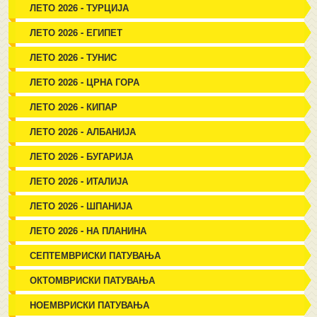
ЛЕТО 2026 - ТУРЦИЈА
ЛЕТО 2026 - ЕГИПЕТ
ЛЕТО 2026 - ТУНИС
ЛЕТО 2026 - ЦРНА ГОРА
ЛЕТО 2026 - КИПАР
ЛЕТО 2026 - АЛБАНИЈА
ЛЕТО 2026 - БУГАРИЈА
ЛЕТО 2026 - ИТАЛИЈА
ЛЕТО 2026 - ШПАНИЈА
ЛЕТО 2026 - НА ПЛАНИНА
СЕПТЕМВРИСКИ ПАТУВАЊА
ОКТОМВРИСКИ ПАТУВАЊА
НОЕМВРИСКИ ПАТУВАЊА