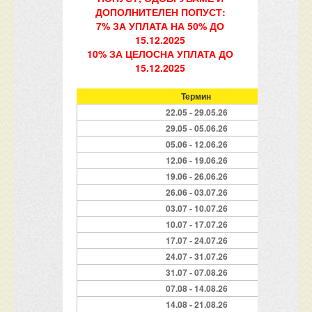
ДОПОЛНИТЕЛЕН ПОПУСТ:
7% ЗА УПЛАТА НА 50% ДО
15.12.2025
10% ЗА ЦЕЛОСНА УПЛАТА ДО
15.12.2025
Термин
22.05 - 29.05.26
29.05 - 05.06.26
05.06 - 12.06.26
12.06 - 19.06.26
19.06 - 26.06.26
26.06 - 03.07.26
03.07 - 10.07.26
10.07 - 17.07.26
17.07 - 24.07.26
24.07 - 31.07.26
31.07 - 07.08.26
07.08 - 14.08.26
14.08 - 21.08.26