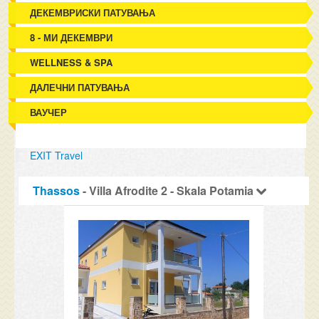
ДЕКЕМВРИСКИ ПАТУВАЊА
8 - МИ ДЕКЕМВРИ
WELLNESS & SPA
ДАЛЕЧНИ ПАТУВАЊА
ВАУЧЕР
EXIT Travel
Thassos
- Villa Afrodite 2 - Skala Potamia