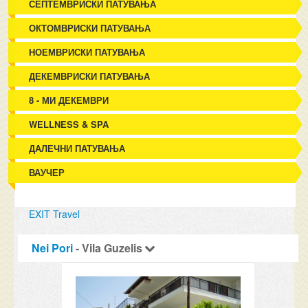
СЕПТЕМВРИСКИ ПАТУВАЊА
ОКТОМВРИСКИ ПАТУВАЊА
НОЕМВРИСКИ ПАТУВАЊА
ДЕКЕМВРИСКИ ПАТУВАЊА
8 - МИ ДЕКЕМВРИ
WELLNESS & SPA
ДАЛЕЧНИ ПАТУВАЊА
ВАУЧЕР
EXIT Travel
Nei Pori
- Vila Guzelis