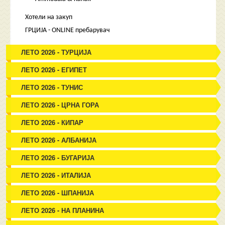
Хотели на закуп
ГРЦИЈА - ONLINE пребарувач
ЛЕТО 2026 - ТУРЦИЈА
ЛЕТО 2026 - ЕГИПЕТ
ЛЕТО 2026 - ТУНИС
ЛЕТО 2026 - ЦРНА ГОРА
ЛЕТО 2026 - КИПАР
ЛЕТО 2026 - АЛБАНИЈА
ЛЕТО 2026 - БУГАРИЈА
ЛЕТО 2026 - ИТАЛИЈА
ЛЕТО 2026 - ШПАНИЈА
ЛЕТО 2026 - НА ПЛАНИНА