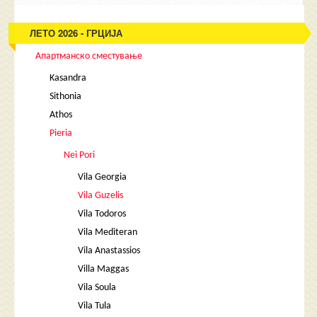
ЛЕТО 2026 - ГРЦИЈА
Апартманско сместување
Kasandra
Sithonia
Athos
Pieria
Nei Pori
Vila Georgia
Vila Guzelis
Vila Todoros
Vila Mediteran
Vila Anastassios
Villa Maggas
Vila Soula
Vila Tula