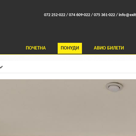
072 252-022 / 074 609-022 / 075 361-022 /
info@exit
ПОЧЕТНА
ПОНУДИ
АВИО БИЛЕТИ