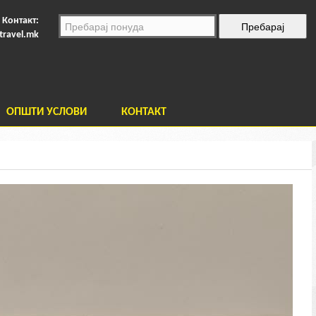
Контакт:
travel.mk
ОПШТИ УСЛОВИ
КОНТАКТ