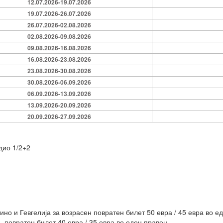
12.07.2026-19.07.2026
19.07.2026-26.07.2026
26.07.2026-02.08.2026
02.08.2026-09.08.2026
09.08.2026-16.08.2026
16.08.2026-23.08.2026
23.08.2026-30.08.2026
30.08.2026-06.09.2026
06.09.2026-13.09.2026
13.09.2026-20.09.2026
20.09.2026-27.09.2026
дио 1/2+2
ино и Гевгелија за возрасен повратен билет 50 евра / 45 евра во е
. повратен билет 40 евра / 35 евра во еден правец