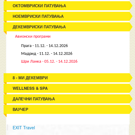
ОКТОМВРИСКИ ПАТУВАЊА
НОЕМВРИСКИ ПАТУВАЊА
ДЕКЕМВРИСКИ ПАТУВАЊА
Авионски програми
Прага - 11.12. - 14.12.2026
Мадрид - 11.12. - 14.12.2026
Шри Ланка - 05.12. - 14.12.2026
8 - МИ ДЕКЕМВРИ
WELLNESS & SPA
ДАЛЕЧНИ ПАТУВАЊА
ВАУЧЕР
EXIT Travel