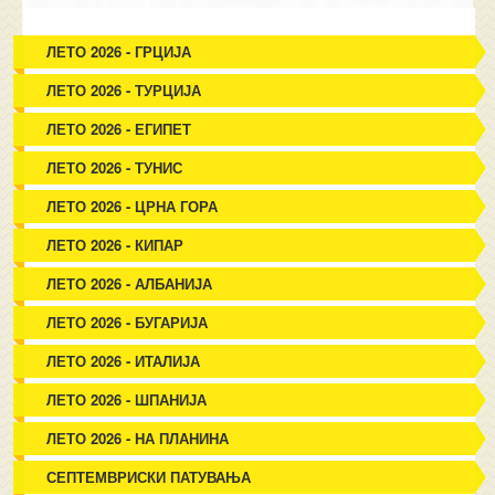
ЛЕТО 2026 - ГРЦИЈА
ЛЕТО 2026 - ТУРЦИЈА
ЛЕТО 2026 - ЕГИПЕТ
ЛЕТО 2026 - ТУНИС
ЛЕТО 2026 - ЦРНА ГОРА
ЛЕТО 2026 - КИПАР
ЛЕТО 2026 - АЛБАНИЈА
ЛЕТО 2026 - БУГАРИЈА
ЛЕТО 2026 - ИТАЛИЈА
ЛЕТО 2026 - ШПАНИЈА
ЛЕТО 2026 - НА ПЛАНИНА
СЕПТЕМВРИСКИ ПАТУВАЊА