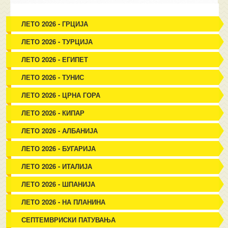
ЛЕТО 2026 - ГРЦИЈА
ЛЕТО 2026 - ТУРЦИЈА
ЛЕТО 2026 - ЕГИПЕТ
ЛЕТО 2026 - ТУНИС
ЛЕТО 2026 - ЦРНА ГОРА
ЛЕТО 2026 - КИПАР
ЛЕТО 2026 - АЛБАНИЈА
ЛЕТО 2026 - БУГАРИЈА
ЛЕТО 2026 - ИТАЛИЈА
ЛЕТО 2026 - ШПАНИЈА
ЛЕТО 2026 - НА ПЛАНИНА
СЕПТЕМВРИСКИ ПАТУВАЊА