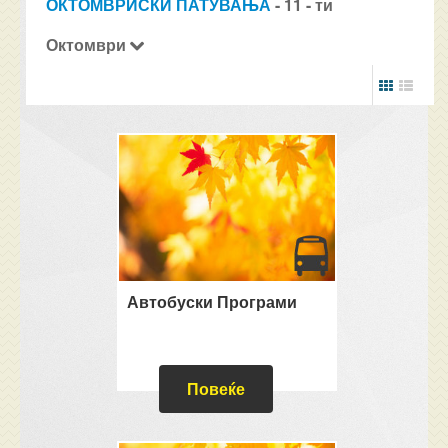
ОКТОМВРИСКИ ПАТУВАЊА
- 11 - ти
Октомври
Автобуски Програми
Повеќе