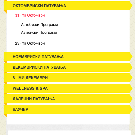
ОКТОМВРИСКИ ПАТУВАЊА
11 - ти Октомври
Автобуски Програми
Авионски Програми
23 - ти Октомври
НОЕМВРИСКИ ПАТУВАЊА
ДЕКЕМВРИСКИ ПАТУВАЊА
8 - МИ ДЕКЕМВРИ
WELLNESS & SPA
ДАЛЕЧНИ ПАТУВАЊА
ВАУЧЕР