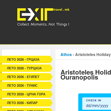
Athos
- Aristoteles Holida
ЛЕТО 2026 - ГРЦИЈА
ЛЕТО 2026 - ТУРЦИЈА
Aristoteles Holid
Ouranopolis
ЛЕТО 2026 - ЕГИПЕТ
ЛЕТО 2026 - ТУНИС
ЛЕТО 2026 - ЦРНА ГОРА
ЛЕТО 2026 - КИПАР