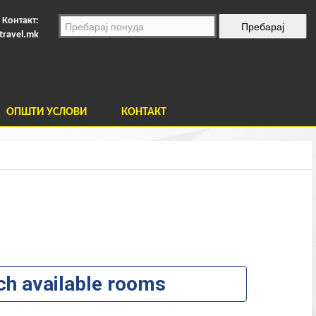
Контакт:
travel.mk
ОПШТИ УСЛОВИ
КОНТАКТ