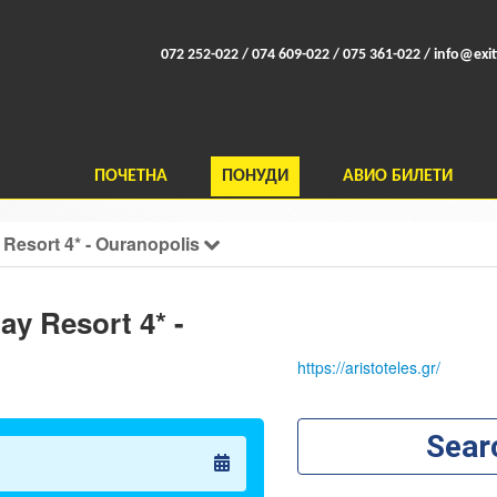
072 252-022 / 074 609-022 / 075 361-022 /
info@exit
ПОЧЕТНА
ПОНУДИ
АВИО БИЛЕТИ
y Resort 4* - Ouranopolis
ay Resort 4* -
https://aristoteles.gr/