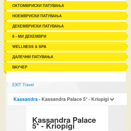
ОКТОМВРИСКИ ПАТУВАЊА
НОЕМВРИСКИ ПАТУВАЊА
ДЕКЕМВРИСКИ ПАТУВАЊА
8 - МИ ДЕКЕМВРИ
WELLNESS & SPA
ДАЛЕЧНИ ПАТУВАЊА
ВАУЧЕР
EXIT Travel
Kassandra
- Kassandra Palace 5* - Kriopigi
Kassandra Palace
5* - Kriopigi