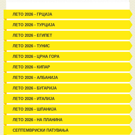
ЛЕТО 2026 - ГРЦИЈА
ЛЕТО 2026 - ТУРЦИЈА
ЛЕТО 2026 - ЕГИПЕТ
ЛЕТО 2026 - ТУНИС
ЛЕТО 2026 - ЦРНА ГОРА
ЛЕТО 2026 - КИПАР
ЛЕТО 2026 - АЛБАНИЈА
ЛЕТО 2026 - БУГАРИЈА
ЛЕТО 2026 - ИТАЛИЈА
ЛЕТО 2026 - ШПАНИЈА
ЛЕТО 2026 - НА ПЛАНИНА
СЕПТЕМВРИСКИ ПАТУВАЊА